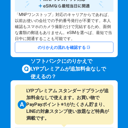
「MNPワンストップ」対応のキャリアからであれば、
以前お使いの会社での予約番号発行が不要です。本人
確認もスマホのカメラ撮影だけで完結するため、面倒
な書類の郵送もありません。eSIMを選べば、最短で当
日中に開通することも可能です。
のりかえの流れを確認する
ソフトバンクにのりかえで
LYPプレミアムが追加料金なしで
使えるの？
LYPプレミアム スタンダードプランが追
加料金なしで使えます。お買い物で
PayPayポイント※1がたくさん貯まり、
LINEの対象スタンプ使い放題など特典が
満載です。