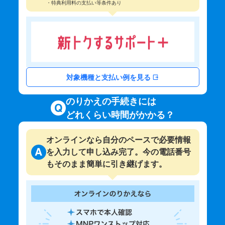
・特典利用料の支払い等条件あり
対象機種と支払い例を見る
のりかえの手続きには
どれくらい時間がかかる？
オンラインなら自分のペースで必要情報
を入力して申し込み完了。今の電話番号
もそのまま簡単に引き継げます。