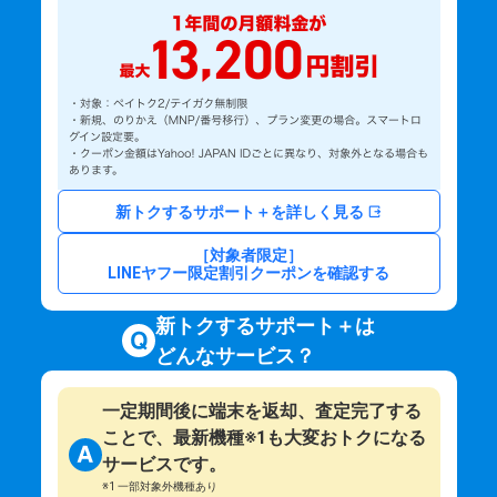
新トクするサポート＋を詳しく見る
［対象者限定］
LINEヤフー限定割引クーポンを確認する
新トクするサポート＋は
どんなサービス？
一定期間後に端末を返却、査定完了する
ことで、最新機種※1も大変おトクになる
サービスです。
※1 一部対象外機種あり