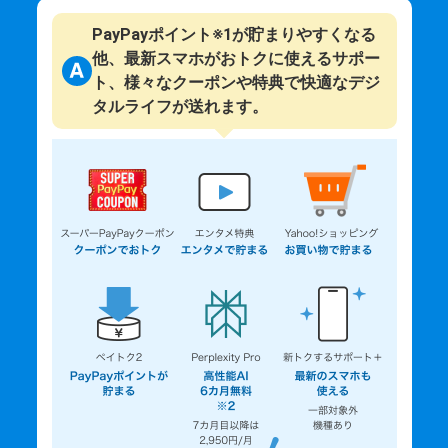
PayPayポイント※1が貯まりやすくなる
他、最新スマホがおトクに使えるサポー
ト、様々なクーポンや特典で快適なデジ
タルライフが送れます。