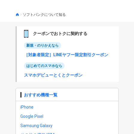
ソフトバンクについて知る
クーポンでおトクに契約する
新規・のりかえなら
［対象者限定］LINEヤフー限定割引クーポン
はじめてのスマホなら
スマホデビューとくとクーポン
おすすめ機種一覧
iPhone
Google Pixel
Samsung Galaxy