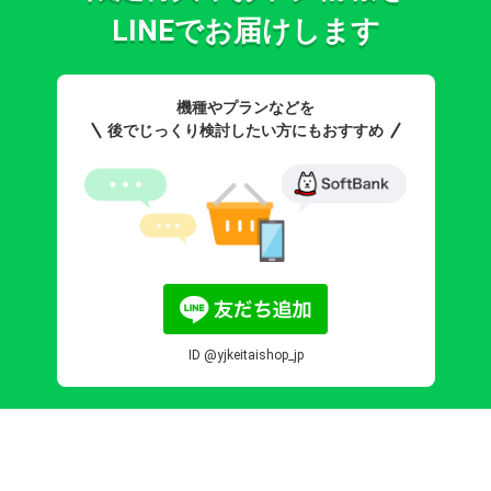
LINEでお届けします
機種やプランなどを
後でじっくり検討したい方にもおすすめ
ID @yjkeitaishop_jp